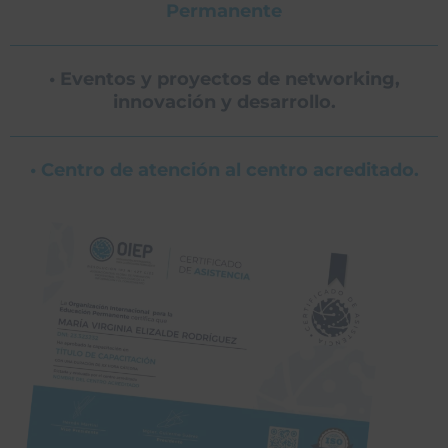
Permanente
• Eventos y proyectos de networking,
innovación y desarrollo.
• Centro de atención al centro acreditado.