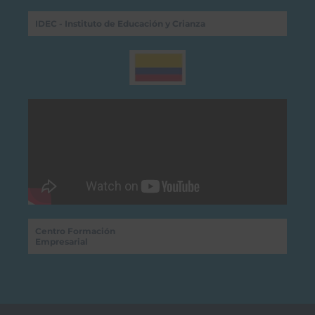
IDEC - Instituto de Educación y Crianza
Centro Formación
Empresarial