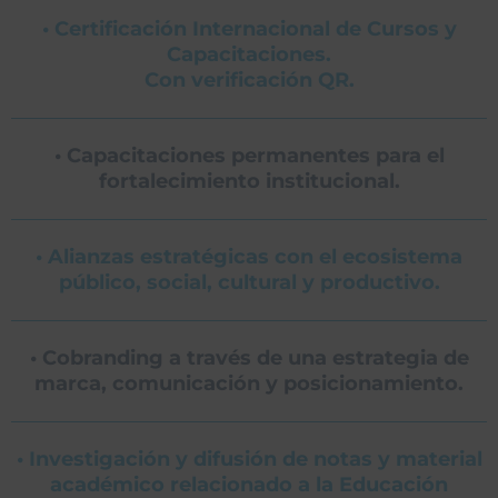
• Certificación Internacional de Cursos y
Capacitaciones.
Con verificación QR.
• Capacitaciones permanentes para el
fortalecimiento institucional.
• Alianzas estratégicas con el ecosistema
público, social, cultural y productivo.
• Cobranding a través de una estrategia de
marca, comunicación y posicionamiento.
• Investigación y difusión de notas y material
académico relacionado a la Educación