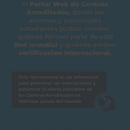
el
Portal Web de Centros
Acreditados
, donde los
alumnos y potenciales
estudiantes podrán conocer
quiénes forman parte de esta
Red mundial
y quiénes emiten
certificación internacional.