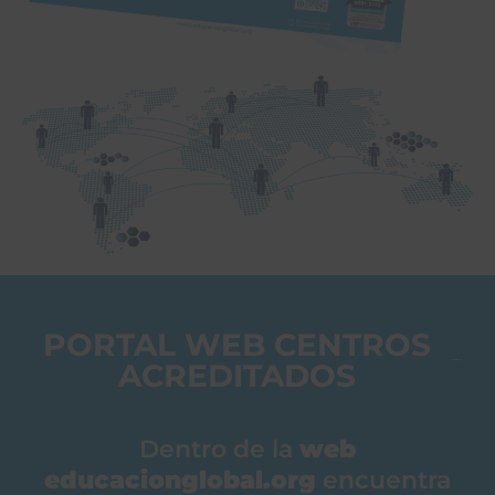
PORTAL WEB CENTROS
ACREDITADOS​
Dentro de la
web
educacionglobal.org
encuentra