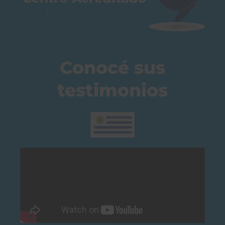
Conocé sus
testimonios